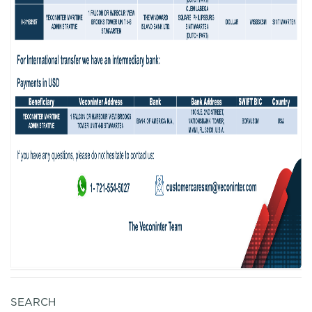
SEARCH