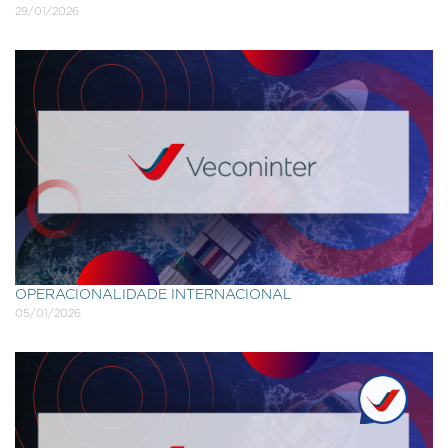
29/01/2026
OPERACIONALIDADE INTERNACIONAL
05/01/2026