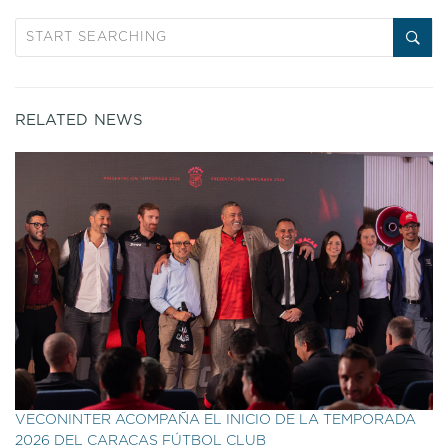
RELATED NEWS
VECONINTER ACOMPAÑA EL INICIO DE LA TEMPORADA
2026 DEL CARACAS FÚTBOL CLUB