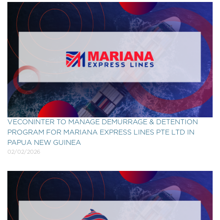
VECONINTER TO MANAGE DEMURRAGE & DETENTION
PROGRAM FOR MARIANA EXPRESS LINES PTE LTD IN
PAPUA NEW GUINEA
02/02/2026