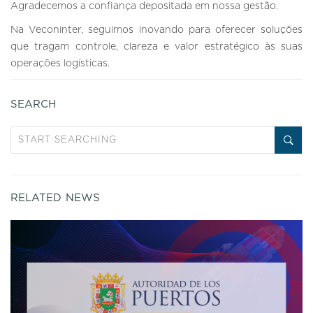
Agradecemos a confiança depositada em nossa gestão.
Na Veconinter, seguimos inovando para oferecer soluções
que tragam controle, clareza e valor estratégico às suas
operações logísticas.
SEARCH
RELATED NEWS