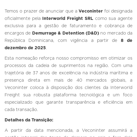
Temos o prazer de anunciar que a
Veconinter
foi designada
oficialmente pela
Interworld Freight SRL
como sua agente
exclusiva para a gestão de faturamento e cobrança de
encargos de
Demurrage & Detention (D&D)
no mercado da
República Dominicana, com vigência a partir de
8 de
dezembro de 2025
.
Esta nomeação reforça nosso compromisso em otimizar os
processos da cadeia de suprimentos na região. Com uma
trajetória de 37 anos de excelência na indústria marítima e
presença direta em mais de 40 mercados globais, a
Veconinter coloca à disposição dos clientes da Interworld
Freight sua robusta plataforma tecnológica e um foco
especializado que garante transparência e eficiência em
cada transação.
Detalhes da Transição:
A partir da data mencionada, a Veconinter assumirá a