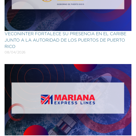
VECONINTER FORTALECE SU PRESENCIA EN EL CARIBE
JUNTO A LA AUTORIDAD DE LOS PUERTOS DE PUERTO
RICO
08/04/2026